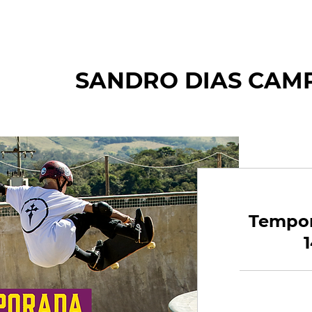
SANDRO DIAS CAM
Tempora