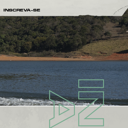
INSCREVA-SE