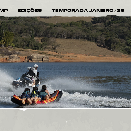
AMP
EDIÇÕES
TEMPORADA JANEIRO/26